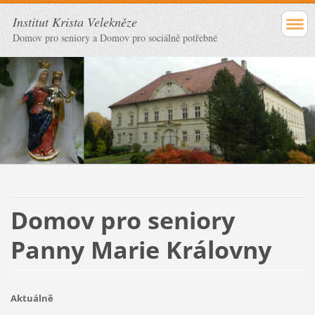
Institut Krista Velekněze
Domov pro seniory a Domov pro sociálně potřebné
Domov pro seniory
Panny Marie Královny
Aktuálně