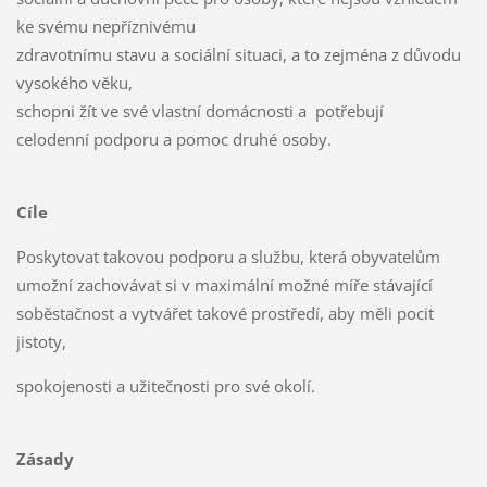
ke svému nepříznivému
zdravotnímu stavu a sociální situaci, a to zejména z důvodu
vysokého věku,
schopni žít ve své vlastní domácnosti a potřebují
celodenní podporu a pomoc druhé osoby.
Cíle
Poskytovat takovou podporu a službu, která obyvatelům
umožní zachovávat si v maximální možné míře stávající
soběstačnost a vytvářet takové prostředí, aby měli pocit
jistoty,
spokojenosti a užitečnosti pro své okolí.
Zásady