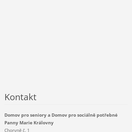
Kontakt
Domov pro seniory a Domov pro sociálně potřebné
Panny Marie Královny
Choryně č. 1