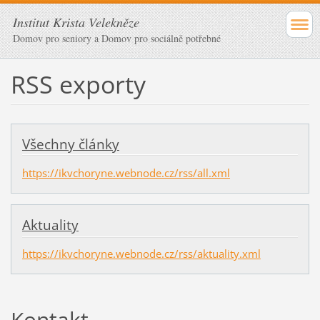
Institut Krista Velekněze
Domov pro seniory a Domov pro sociálně potřebné
RSS exporty
Všechny články
https://ikvchoryne.webnode.cz/rss/all.xml
Aktuality
https://ikvchoryne.webnode.cz/rss/aktuality.xml
Kontakt